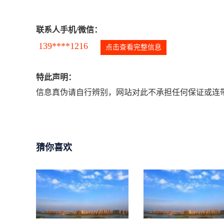
联系人手机/微信：
139****1216
点击查看完整信息
特此声明：
信息真伪请自行辨别，网站对此不承担任何保证或连带
猜你喜欢