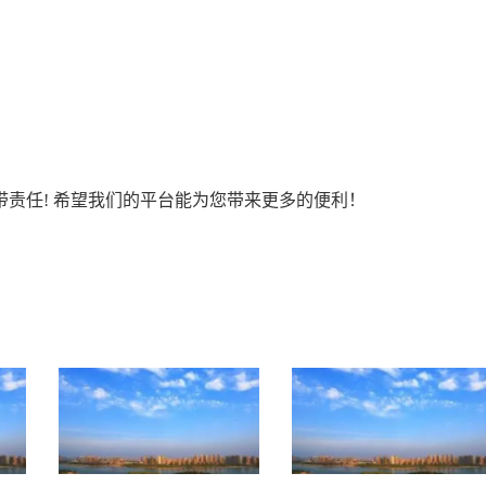
责任! 希望我们的平台能为您带来更多的便利！