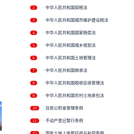
2
· 中华人民共和国契税法
3
· 中华人民共和国城市维护建设税法
4
· 中华人民共和国国家赔偿法
5
· 中华人民共和国城乡规划法
6
· 中华人民共和国土地管理法
7
· 中华人民共和国继承法
8
· 中华人民共和国税收征收管理法
9
· 中华人民共和国农村土地承包法
10
· 住房公积金管理条例
11
· 不动产登记暂行条例
12
· 国有土地上房屋征收与补偿条例