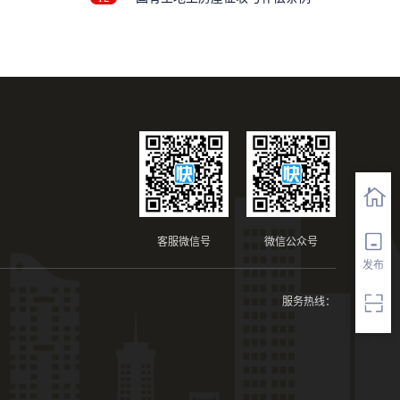
客服微信号
微信公众号
发布
服务热线：