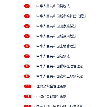
2
· 中华人民共和国契税法
3
· 中华人民共和国城市维护建设税法
4
· 中华人民共和国国家赔偿法
5
· 中华人民共和国城乡规划法
6
· 中华人民共和国土地管理法
7
· 中华人民共和国继承法
8
· 中华人民共和国税收征收管理法
9
· 中华人民共和国农村土地承包法
10
· 住房公积金管理条例
11
· 不动产登记暂行条例
12
· 国有土地上房屋征收与补偿条例